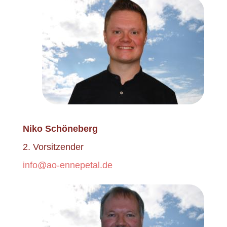
Niko Schöneberg
2. Vorsitzender
info@ao-ennepetal.de