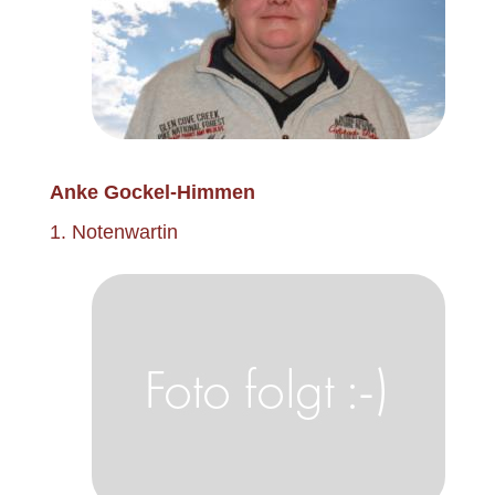
Anke Gockel-Himmen
1. Notenwartin