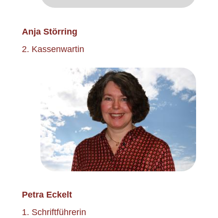
Anja Störring
2. Kassenwartin
Petra Eckelt
1. Schriftführerin