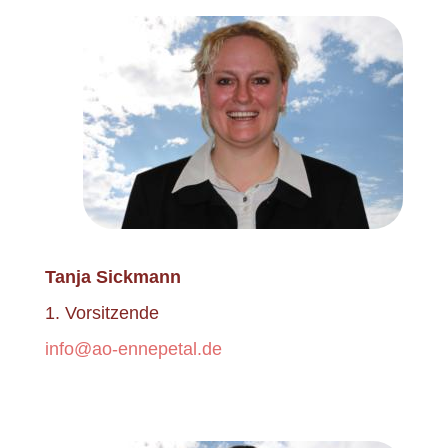
Tanja Sickmann
1. Vorsitzende
info@ao-ennepetal.de