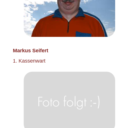
Markus Seifert
1. Kassenwart