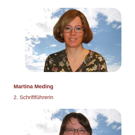
Martina Meding
2. Schriftführerin